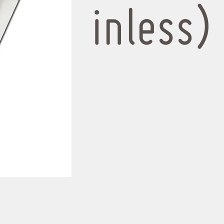
inless)