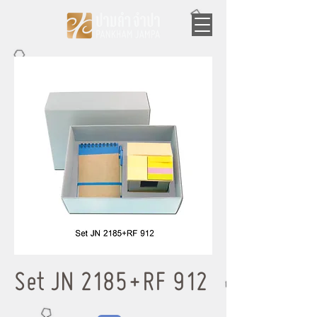
Set JN 2185+RF 912