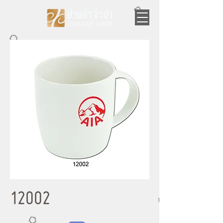
12002