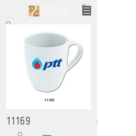
11169