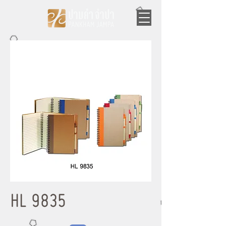
HL 9835