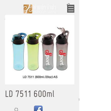
LD 7511 600ml