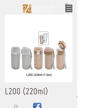
L200 (220ml)